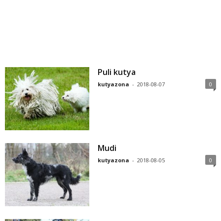
Puli kutya
kutyazona
-
2018-08-07
0
Mudi
kutyazona
-
2018-08-05
0