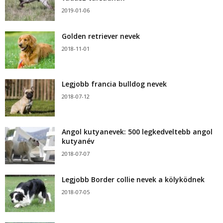
2019-01-06
Golden retriever nevek
2018-11-01
Legjobb francia bulldog nevek
2018-07-12
Angol kutyanevek: 500 legkedveltebb angol
kutyanév
2018-07-07
Legjobb Border collie nevek a kölyködnek
2018-07-05