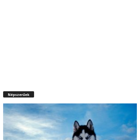
Népszerűek