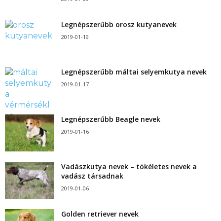
Legnépszerűbb orosz kutyanevek
2019-01-19
Legnépszerűbb máltai selyemkutya nevek
2019-01-17
Legnépszerűbb Beagle nevek
2019-01-16
Vadászkutya nevek – tökéletes nevek a
vadász társadnak
2019-01-06
Golden retriever nevek