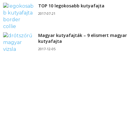
TOP 10 legokosabb kutyafajta
2017-07-21
Magyar kutyafajták – 9 elismert magyar
kutyafajta
2017-12-05