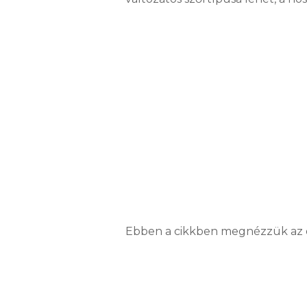
Ebben a cikkben megnézzük az ös