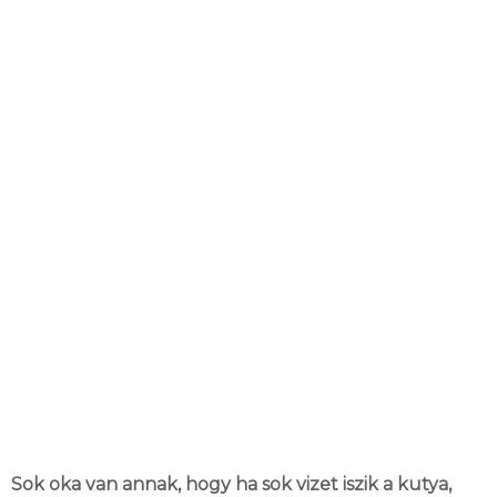
Sok oka van annak, hogy ha sok vizet iszik a kutya,