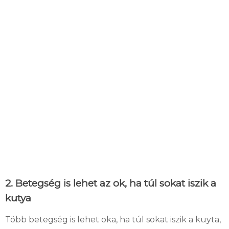
2. Betegség is lehet az ok, ha túl sokat iszik a
kutya
Több betegség is lehet oka, ha túl sokat iszik a kuyta,