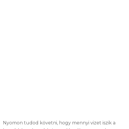
Nyomon tudod követni, hogy mennyi vizet iszik a