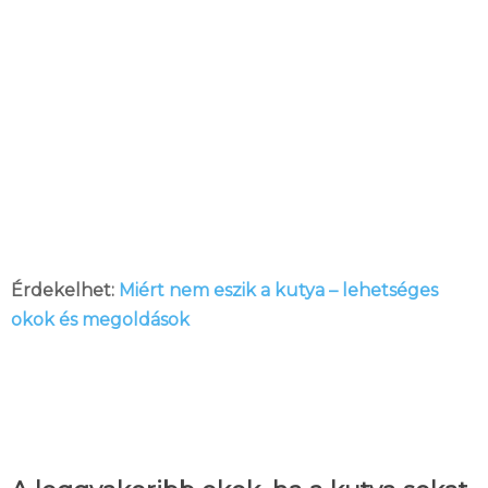
Érdekelhet:
Miért nem eszik a kutya – lehetséges
okok és megoldások